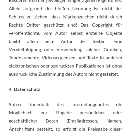
Besitzrechten der jeweiligen eingetragenen Eigentümer.
Allein aufgrund der bloßen Nennung ist nicht der
Schluss zu ziehen, dass Markenzeichen nicht durch
Rechte Dritter geschützt sind! Das Copyright für
veröffentlichte, vom Autor selbst erstellte Objekte
bleibt allein beim Autor der Seiten. Eine
Vervielfältigung oder Verwendung solcher Grafiken,
Tondokumente, Videosequenzen und Texte in anderen
elektronischen oder gedruckten Publikationen ist ohne
ausdrückliche Zustimmung des Autors nicht gestattet.
4. Datenschutz
Sofern innerhalb des Internetangebotes die
Möglichkeit zur Eingabe persönlicher oder
geschäftlicher Daten (Emailadressen, Namen,
Anschriften) besteht, so erfolgt die Preisgabe dieser