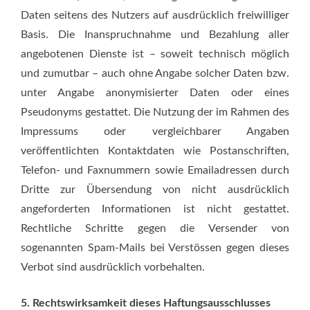
Daten seitens des Nutzers auf ausdrücklich freiwilliger
Basis. Die Inanspruchnahme und Bezahlung aller
angebotenen Dienste ist – soweit technisch möglich
und zumutbar – auch ohne Angabe solcher Daten bzw.
unter Angabe anonymisierter Daten oder eines
Pseudonyms gestattet. Die Nutzung der im Rahmen des
Impressums oder vergleichbarer Angaben
veröffentlichten Kontaktdaten wie Postanschriften,
Telefon- und Faxnummern sowie Emailadressen durch
Dritte zur Übersendung von nicht ausdrücklich
angeforderten Informationen ist nicht gestattet.
Rechtliche Schritte gegen die Versender von
sogenannten Spam-Mails bei Verstössen gegen dieses
Verbot sind ausdrücklich vorbehalten.
5. Rechtswirksamkeit dieses Haftungsausschlusses