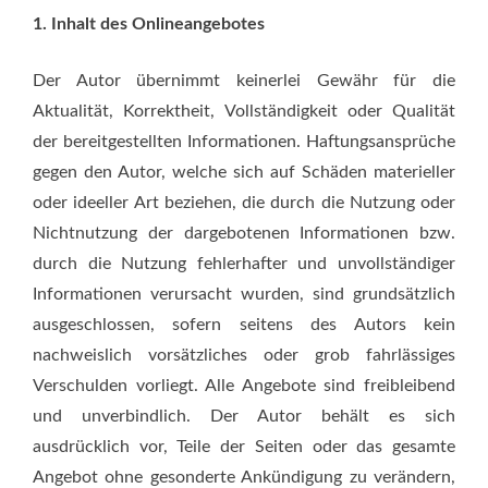
1. Inhalt des Onlineangebotes
Der Autor übernimmt keinerlei Gewähr für die
Aktualität, Korrektheit, Vollständigkeit oder Qualität
der bereitgestellten Informationen. Haftungsansprüche
gegen den Autor, welche sich auf Schäden materieller
oder ideeller Art beziehen, die durch die Nutzung oder
Nichtnutzung der dargebotenen Informationen bzw.
durch die Nutzung fehlerhafter und unvollständiger
Informationen verursacht wurden, sind grundsätzlich
ausgeschlossen, sofern seitens des Autors kein
nachweislich vorsätzliches oder grob fahrlässiges
Verschulden vorliegt. Alle Angebote sind freibleibend
und unverbindlich. Der Autor behält es sich
ausdrücklich vor, Teile der Seiten oder das gesamte
Angebot ohne gesonderte Ankündigung zu verändern,