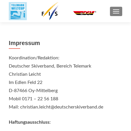
SCHALT
Impressum
Koordination/Redaktion:
Deutscher Skiverband, Bereich Telemark
Christian Leicht
Im Edlen Feld 22
D-87466 Oy-Mittelberg
Mobil 0171 – 22 56 188
Mail: christian.leicht@deutscherskiverband.de
Haftungsausschluss: