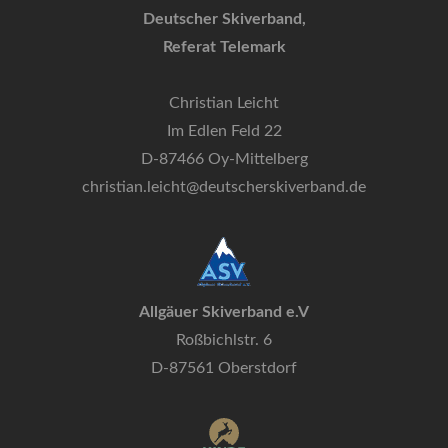
Deutscher Skiverband,
Referat Telemark
Christian Leicht
Im Edlen Feld 22
D-87466 Oy-Mittelberg
christian.leicht@deutscherskiverband.de
Allgäuer Skiverband e.V
Roßbichlstr. 6
D-87561 Oberstdorf