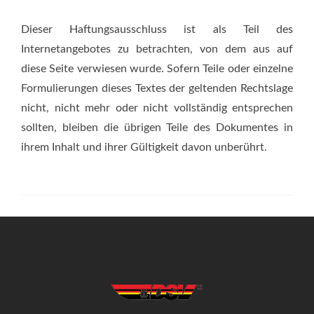
Dieser Haftungsausschluss ist als Teil des
Internetangebotes zu betrachten, von dem aus auf
diese Seite verwiesen wurde. Sofern Teile oder einzelne
Formulierungen dieses Textes der geltenden Rechtslage
nicht, nicht mehr oder nicht vollständig entsprechen
sollten, bleiben die übrigen Teile des Dokumentes in
ihrem Inhalt und ihrer Gültigkeit davon unberührt.