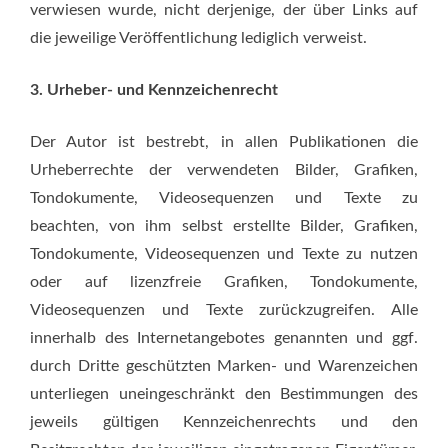
verwiesen wurde, nicht derjenige, der über Links auf
die jeweilige Veröffentlichung lediglich verweist.
3. Urheber- und Kennzeichenrecht
Der Autor ist bestrebt, in allen Publikationen die
Urheberrechte der verwendeten Bilder, Grafiken,
Tondokumente, Videosequenzen und Texte zu
beachten, von ihm selbst erstellte Bilder, Grafiken,
Tondokumente, Videosequenzen und Texte zu nutzen
oder auf lizenzfreie Grafiken, Tondokumente,
Videosequenzen und Texte zurückzugreifen. Alle
innerhalb des Internetangebotes genannten und ggf.
durch Dritte geschützten Marken- und Warenzeichen
unterliegen uneingeschränkt den Bestimmungen des
jeweils gültigen Kennzeichenrechts und den