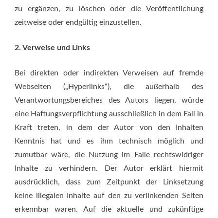
zu ergänzen, zu löschen oder die Veröffentlichung
zeitweise oder endgültig einzustellen.
2. Verweise und Links
Bei direkten oder indirekten Verweisen auf fremde
Webseiten („Hyperlinks“), die außerhalb des
Verantwortungsbereiches des Autors liegen, würde
eine Haftungsverpflichtung ausschließlich in dem Fall in
Kraft treten, in dem der Autor von den Inhalten
Kenntnis hat und es ihm technisch möglich und
zumutbar wäre, die Nutzung im Falle rechtswidriger
Inhalte zu verhindern. Der Autor erklärt hiermit
ausdrücklich, dass zum Zeitpunkt der Linksetzung
keine illegalen Inhalte auf den zu verlinkenden Seiten
erkennbar waren. Auf die aktuelle und zukünftige