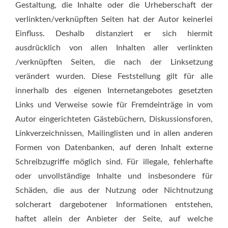
Gestaltung, die Inhalte oder die Urheberschaft der
verlinkten/verknüpften Seiten hat der Autor keinerlei
Einfluss. Deshalb distanziert er sich hiermit
ausdrücklich von allen Inhalten aller verlinkten
/verknüpften Seiten, die nach der Linksetzung
verändert wurden. Diese Feststellung gilt für alle
innerhalb des eigenen Internetangebotes gesetzten
Links und Verweise sowie für Fremdeinträge in vom
Autor eingerichteten Gästebüchern, Diskussionsforen,
Linkverzeichnissen, Mailinglisten und in allen anderen
Formen von Datenbanken, auf deren Inhalt externe
Schreibzugriffe möglich sind. Für illegale, fehlerhafte
oder unvollständige Inhalte und insbesondere für
Schäden, die aus der Nutzung oder Nichtnutzung
solcherart dargebotener Informationen entstehen,
haftet allein der Anbieter der Seite, auf welche