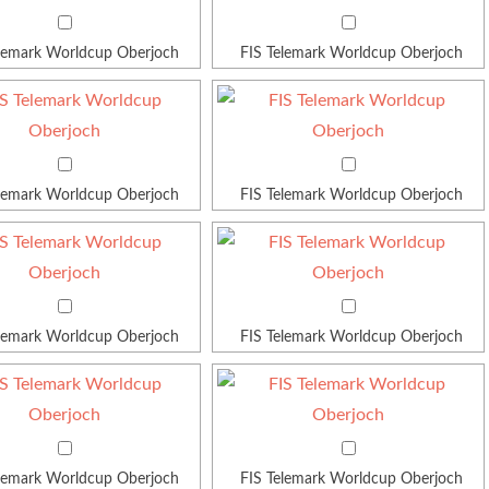
elemark Worldcup Oberjoch
FIS Telemark Worldcup Oberjoch
elemark Worldcup Oberjoch
FIS Telemark Worldcup Oberjoch
elemark Worldcup Oberjoch
FIS Telemark Worldcup Oberjoch
elemark Worldcup Oberjoch
FIS Telemark Worldcup Oberjoch