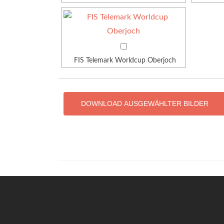
FIS Telemark Worldcup Oberjoch