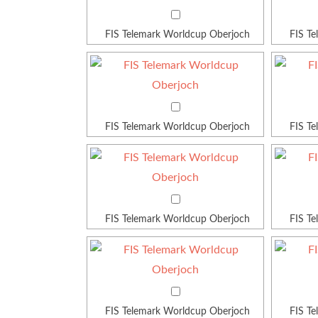
FIS Telemark Worldcup Oberjoch
FIS T
FIS Telemark Worldcup Oberjoch
FIS T
FIS Telemark Worldcup Oberjoch
FIS T
FIS Telemark Worldcup Oberjoch
FIS T