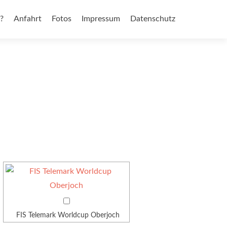
?
Anfahrt
Fotos
Impressum
Datenschutz
FIS Telemark Worldcup Oberjoch