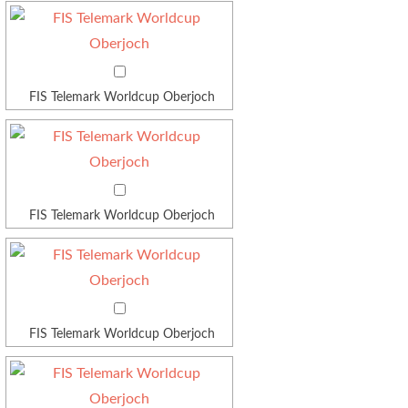
FIS Telemark Worldcup Oberjoch
FIS Telemark Worldcup Oberjoch
FIS Telemark Worldcup Oberjoch