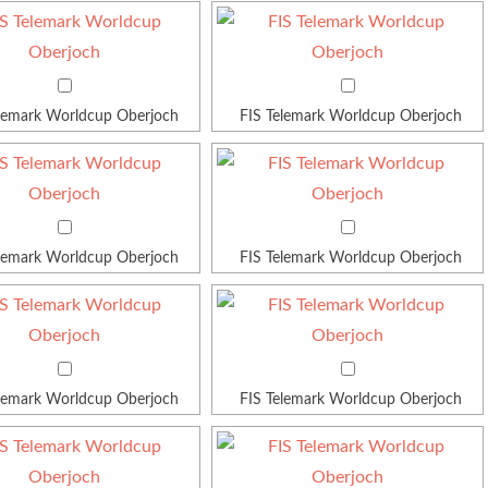
elemark Worldcup Oberjoch
FIS Telemark Worldcup Oberjoch
elemark Worldcup Oberjoch
FIS Telemark Worldcup Oberjoch
elemark Worldcup Oberjoch
FIS Telemark Worldcup Oberjoch