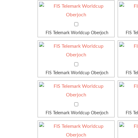
FIS Telemark Worldcup Oberjoch
FIS T
FIS Telemark Worldcup Oberjoch
FIS T
FIS Telemark Worldcup Oberjoch
FIS T