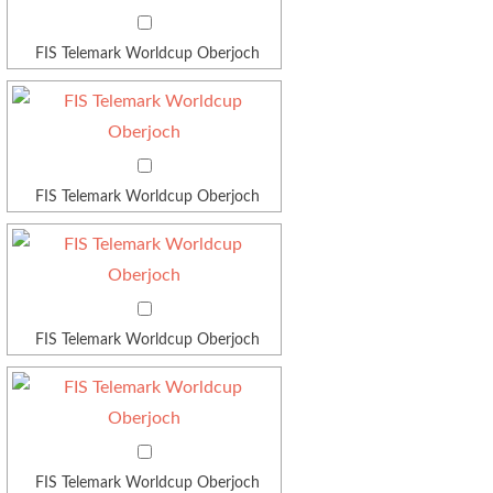
FIS Telemark Worldcup Oberjoch
FIS Telemark Worldcup Oberjoch
FIS Telemark Worldcup Oberjoch
FIS Telemark Worldcup Oberjoch