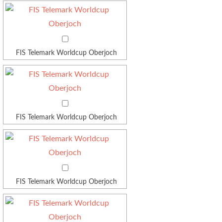
FIS Telemark Worldcup Oberjoch
FIS Telemark Worldcup Oberjoch
FIS Telemark Worldcup Oberjoch