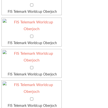
FIS Telemark Worldcup Oberjoch
FIS Telemark Worldcup Oberjoch
FIS Telemark Worldcup Oberjoch
FIS Telemark Worldcup Oberjoch