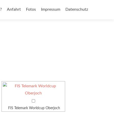
?
Anfahrt
Fotos
Impressum
Datenschutz
FIS Telemark Worldcup Oberjoch