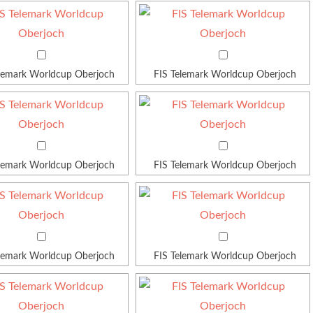
elemark Worldcup Oberjoch
FIS Telemark Worldcup Oberjoch
elemark Worldcup Oberjoch
FIS Telemark Worldcup Oberjoch
elemark Worldcup Oberjoch
FIS Telemark Worldcup Oberjoch