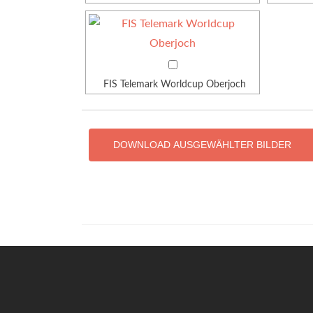
FIS Telemark Worldcup Oberjoch