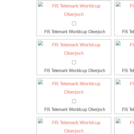
FIS Telemark Worldcup Oberjoch
FIS T
FIS Telemark Worldcup Oberjoch
FIS T
FIS Telemark Worldcup Oberjoch
FIS T