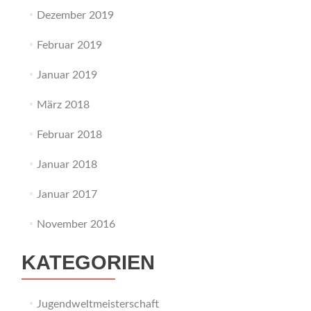
Dezember 2019
Februar 2019
Januar 2019
März 2018
Februar 2018
Januar 2018
Januar 2017
November 2016
KATEGORIEN
Jugendweltmeisterschaft