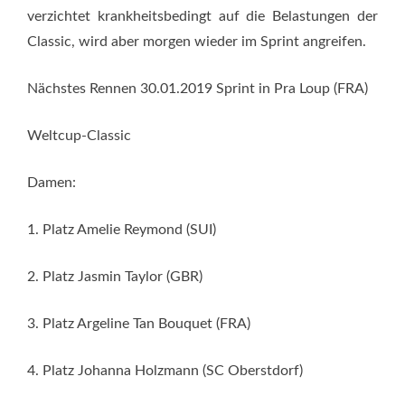
verzichtet krankheitsbedingt auf die Belastungen der
Classic, wird aber morgen wieder im Sprint angreifen.
Nächstes Rennen 30.01.2019 Sprint in Pra Loup (FRA)
Weltcup-Classic
Damen:
1. Platz Amelie Reymond (SUI)
2. Platz Jasmin Taylor (GBR)
3. Platz Argeline Tan Bouquet (FRA)
4. Platz Johanna Holzmann (SC Oberstdorf)