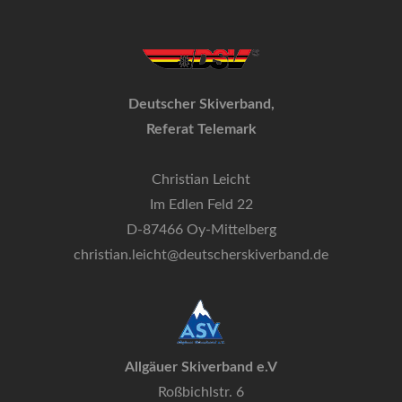
Deutscher Skiverband,
Referat Telemark
Christian Leicht
Im Edlen Feld 22
D-87466 Oy-Mittelberg
christian.leicht@deutscherskiverband.de
Allgäuer Skiverband e.V
Roßbichlstr. 6