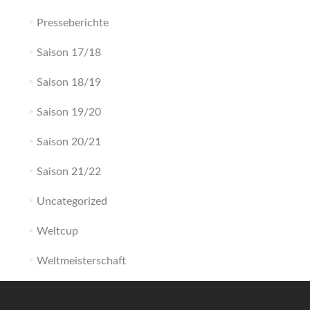
Presseberichte
Saison 17/18
Saison 18/19
Saison 19/20
Saison 20/21
Saison 21/22
Uncategorized
Weltcup
Weltmeisterschaft