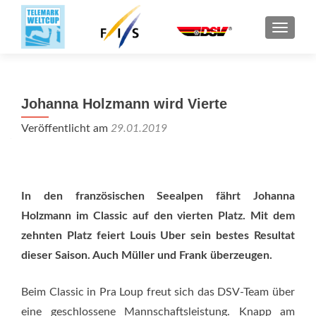
SCHALT
Johanna Holzmann wird Vierte
Veröffentlicht am
29.01.2019
In den französischen Seealpen fährt Johanna
Holzmann im Classic auf den vierten Platz. Mit dem
zehnten Platz feiert Louis Uber sein bestes Resultat
dieser Saison. Auch Müller und Frank überzeugen.
Beim Classic in Pra Loup freut sich das DSV-Team über
eine geschlossene Mannschaftsleistung. Knapp am