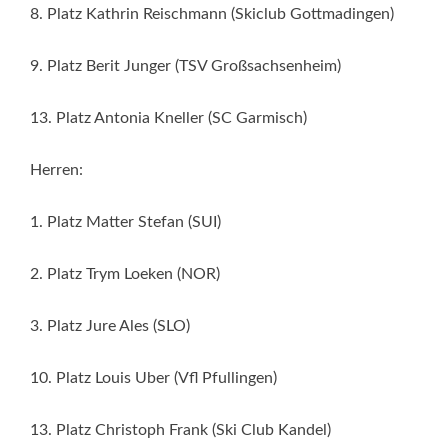
8. Platz Kathrin Reischmann (Skiclub Gottmadingen)
9. Platz Berit Junger (TSV Großsachsenheim)
13. Platz Antonia Kneller (SC Garmisch)
Herren:
1. Platz Matter Stefan (SUI)
2. Platz Trym Loeken (NOR)
3. Platz Jure Ales (SLO)
10. Platz Louis Uber (Vfl Pfullingen)
13. Platz Christoph Frank (Ski Club Kandel)