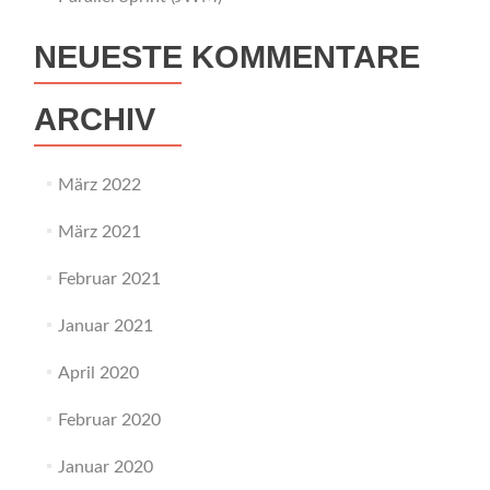
NEUESTE KOMMENTARE
ARCHIV
März 2022
März 2021
Februar 2021
Januar 2021
April 2020
Februar 2020
Januar 2020