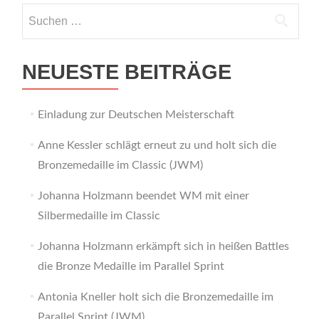
Suchen
nach:
NEUESTE BEITRÄGE
Einladung zur Deutschen Meisterschaft
Anne Kessler schlägt erneut zu und holt sich die
Bronzemedaille im Classic (JWM)
Johanna Holzmann beendet WM mit einer
Silbermedaille im Classic
Johanna Holzmann erkämpft sich in heißen Battles
die Bronze Medaille im Parallel Sprint
Antonia Kneller holt sich die Bronzemedaille im
Parallel Sprint (JWM)