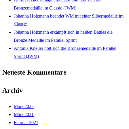
Bronzemedaille im Classic (JWM)
Johanna Holzmann beendet WM mit einer Silbermedaille im
Classic
Johanna Holzmann erkämpft sich in heißen Battles die
Bronze Medaille im Parallel Sprint
Antonia Kneller holt sich die Bronzemedaille im Parallel
Sprint (JWM)
Neueste Kommentare
Archiv
März 2022
März 2021
Februar 2021