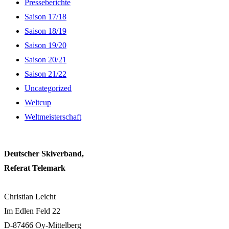
Presseberichte
Saison 17/18
Saison 18/19
Saison 19/20
Saison 20/21
Saison 21/22
Uncategorized
Weltcup
Weltmeisterschaft
Deutscher Skiverband,
Referat Telemark
Christian Leicht
Im Edlen Feld 22
D-87466 Oy-Mittelberg