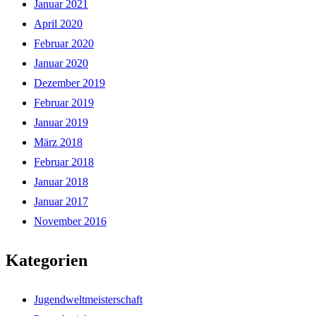
Januar 2021
April 2020
Februar 2020
Januar 2020
Dezember 2019
Februar 2019
Januar 2019
März 2018
Februar 2018
Januar 2018
Januar 2017
November 2016
Kategorien
Jugendweltmeisterschaft