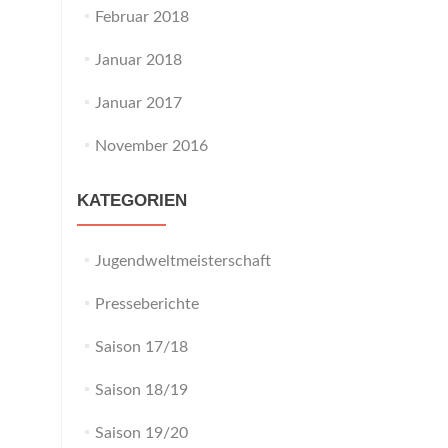
Februar 2018
Januar 2018
Januar 2017
November 2016
KATEGORIEN
Jugendweltmeisterschaft
Presseberichte
Saison 17/18
Saison 18/19
Saison 19/20