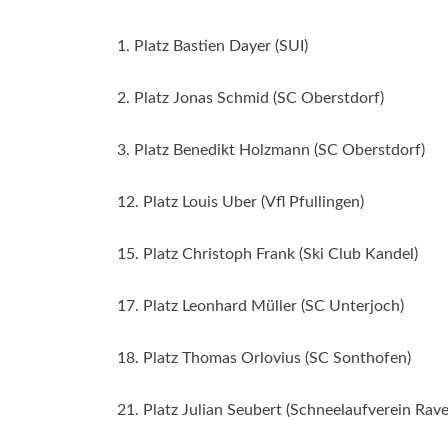
1. Platz Bastien Dayer (SUI)
2. Platz Jonas Schmid (SC Oberstdorf)
3. Platz Benedikt Holzmann (SC Oberstdorf)
12. Platz Louis Uber (Vfl Pfullingen)
15. Platz Christoph Frank (Ski Club Kandel)
17. Platz Leonhard Müller (SC Unterjoch)
18. Platz Thomas Orlovius (SC Sonthofen)
21. Platz Julian Seubert (Schneelaufverein Rav