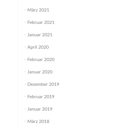
März 2021
Februar 2021
Januar 2021
April 2020
Februar 2020
Januar 2020
Dezember 2019
Februar 2019
Januar 2019
März 2018