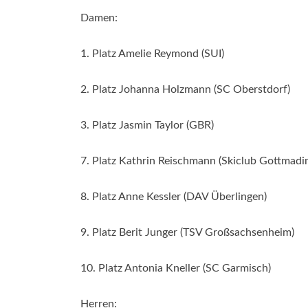
Damen:
1. Platz Amelie Reymond (SUI)
2. Platz Johanna Holzmann (SC Oberstdorf)
3. Platz Jasmin Taylor (GBR)
7. Platz Kathrin Reischmann (Skiclub Gottmadi
8. Platz Anne Kessler (DAV Überlingen)
9. Platz Berit Junger (TSV Großsachsenheim)
10. Platz Antonia Kneller (SC Garmisch)
Herren: