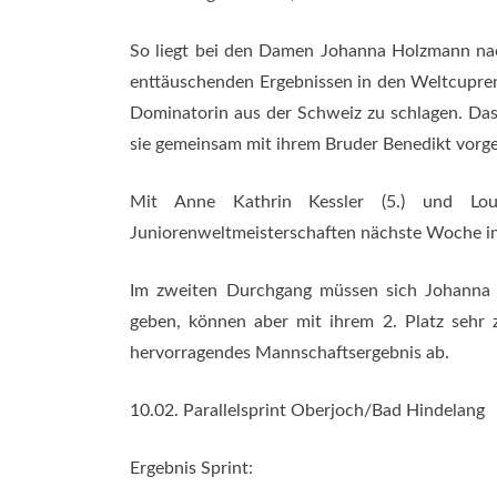
So liegt bei den Damen Johanna Holzmann na
enttäuschenden Ergebnissen in den Weltcuprenne
Dominatorin aus der Schweiz zu schlagen. Das 
sie gemeinsam mit ihrem Bruder Benedikt vorgen
Mit Anne Kathrin Kessler (5.) und Lou
Juniorenweltmeisterschaften nächste Woche i
Im zweiten Durchgang müssen sich Johanna
geben, können aber mit ihrem 2. Platz sehr 
hervorragendes Mannschaftsergebnis ab.
10.02. Parallelsprint Oberjoch/Bad Hindelang
Ergebnis Sprint: