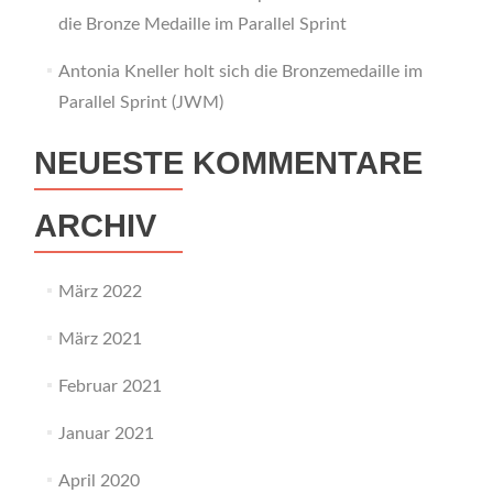
die Bronze Medaille im Parallel Sprint
Antonia Kneller holt sich die Bronzemedaille im
Parallel Sprint (JWM)
NEUESTE KOMMENTARE
ARCHIV
März 2022
März 2021
Februar 2021
Januar 2021
April 2020