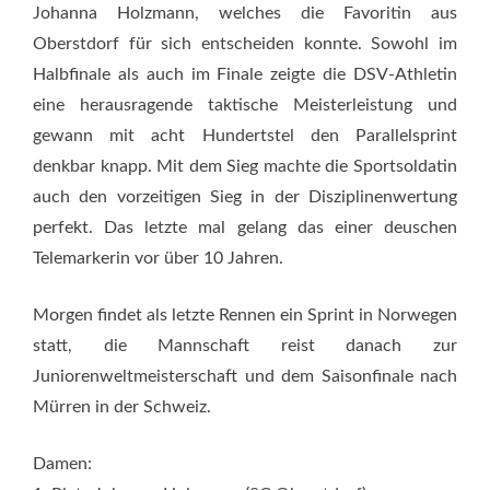
Johanna Holzmann, welches die Favoritin aus
Oberstdorf für sich entscheiden konnte. Sowohl im
Halbfinale als auch im Finale zeigte die DSV-Athletin
eine herausragende taktische Meisterleistung und
gewann mit acht Hundertstel den Parallelsprint
denkbar knapp. Mit dem Sieg machte die Sportsoldatin
auch den vorzeitigen Sieg in der Disziplinenwertung
perfekt. Das letzte mal gelang das einer deuschen
Telemarkerin vor über 10 Jahren.
Morgen findet als letzte Rennen ein Sprint in Norwegen
statt, die Mannschaft reist danach zur
Juniorenweltmeisterschaft und dem Saisonfinale nach
Mürren in der Schweiz.
Damen: