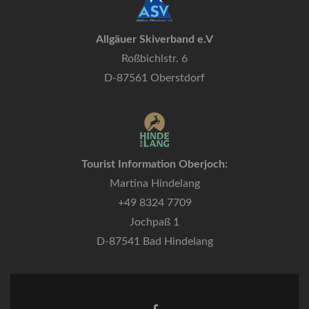
Allgäuer Skiverband e.V
Roßbichlstr. 6
D-87561 Oberstdorf
Tourist Information Oberjoch:
Martina Hindelang
+49 8324 7709
Jochpaß 1
D-87541 Bad Hindelang