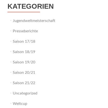
KATEGORIEN
Jugendweltmeisterschaft
Presseberichte
Saison 17/18
Saison 18/19
Saison 19/20
Saison 20/21
Saison 21/22
Uncategorized
Weltcup