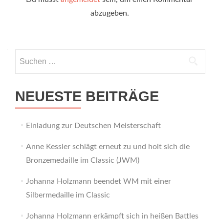
abzugeben.
Suchen
nach:
NEUESTE BEITRÄGE
Einladung zur Deutschen Meisterschaft
Anne Kessler schlägt erneut zu und holt sich die
Bronzemedaille im Classic (JWM)
Johanna Holzmann beendet WM mit einer
Silbermedaille im Classic
Johanna Holzmann erkämpft sich in heißen Battles