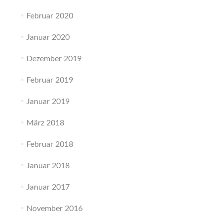
Februar 2020
Januar 2020
Dezember 2019
Februar 2019
Januar 2019
März 2018
Februar 2018
Januar 2018
Januar 2017
November 2016