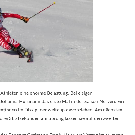
 Athleten eine enorme Belastung. Bei eisigen
 Johanna Holzmann das erste Mal in der Saison Nerven. Ein
rentinnen im Disziplinenweltcup davonziehen. Am nächsten
r drei Strafsekunden am Sprung lassen sie auf den zweiten