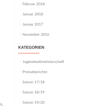
Februar 2018
Januar 2018
Januar 2017
November 2016
KATEGORIEN
Jugendweltmeisterschaft
Presseberichte
Saison 17/18
Saison 18/19
Saison 19/20
rk
,