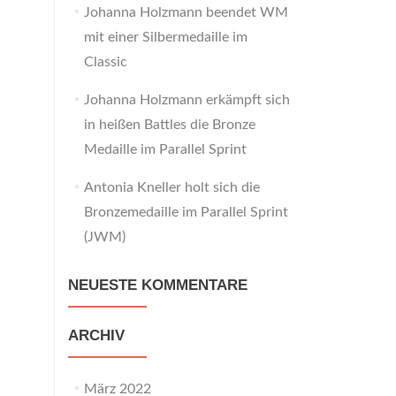
Johanna Holzmann beendet WM
mit einer Silbermedaille im
Classic
Johanna Holzmann erkämpft sich
in heißen Battles die Bronze
Medaille im Parallel Sprint
Antonia Kneller holt sich die
Bronzemedaille im Parallel Sprint
(JWM)
NEUESTE KOMMENTARE
ARCHIV
März 2022