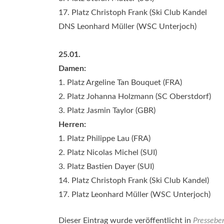
17. Platz Christoph Frank (Ski Club Kandel
DNS Leonhard Müller (WSC Unterjoch)
25.01.
Damen:
1. Platz Argeline Tan Bouquet (FRA)
2. Platz Johanna Holzmann (SC Oberstdorf)
3. Platz Jasmin Taylor (GBR)
Herren:
1. Platz Philippe Lau (FRA)
2. Platz Nicolas Michel (SUI)
3. Platz Bastien Dayer (SUI)
14. Platz Christoph Frank (Ski Club Kandel)
17. Platz Leonhard Müller (WSC Unterjoch)
Dieser Eintrag wurde veröffentlicht in
Presseber