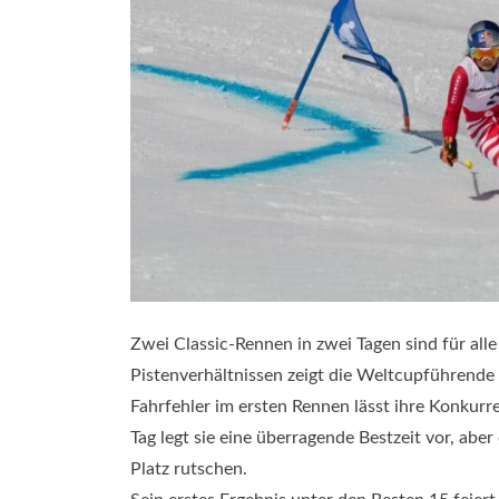
Zwei Classic-Rennen in zwei Tagen sind für alle
Pistenverhältnissen zeigt die Weltcupführende
Fahrfehler im ersten Rennen lässt ihre Konkur
Tag legt sie eine überragende Bestzeit vor, abe
Platz rutschen.