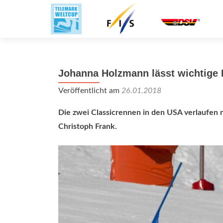
Johanna Holzmann lässt wichtige 
Veröffentlicht am
26.01.2018
Die zwei Classicrennen in den USA verlaufen n
Christoph Frank.