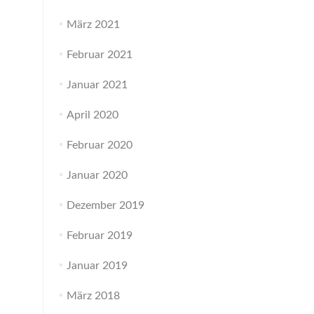
März 2021
Februar 2021
Januar 2021
April 2020
Februar 2020
Januar 2020
Dezember 2019
Februar 2019
Januar 2019
März 2018