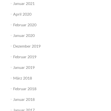
Januar 2021
April 2020
Februar 2020
Januar 2020
Dezember 2019
Februar 2019
Januar 2019
März 2018
Februar 2018
Januar 2018
Januar 2017