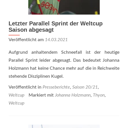
Letzter Parallel Sprint der Weltcup
Saison abgesagt
Veröffentlicht am
14.03.2021
Aufgrund anhaltendem Schneefall ist der heutige
Parallel Sprint leider abgesagt. Das bedeutet Johanna
Holzmann hat keine Chance mehr auf die in Reichweite
stehende Disziplinen Kugel.
Veröffentlicht in
Presseberichte
,
Saison 20/21
,
Weltcup
Markiert mit
Johanna Holzmann
,
Thyon
,
Weltcup