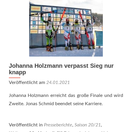
Johanna Holzmann verpasst Sieg nur
knapp
Veröffentlicht am
24.01.2021
Johanna Holzmann erreicht das große Finale und wird
Zweite. Jonas Schmid beendet seine Karriere.
Veröffentlicht in
Presseberichte
,
Saison 20/21
,