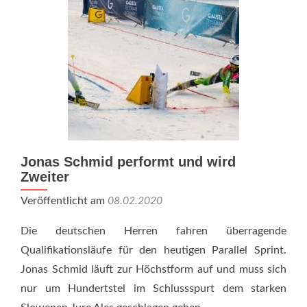
Jonas Schmid performt und wird
Zweiter
Veröffentlicht am
08.02.2020
Die deutschen Herren fahren überragende
Qualifikationsläufe für den heutigen Parallel Sprint.
Jonas Schmid läuft zur Höchstform auf und muss sich
nur um Hundertstel im Schlussspurt dem starken