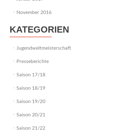
November 2016
KATEGORIEN
Jugendweltmeisterschaft
Presseberichte
Saison 17/18
Saison 18/19
Saison 19/20
Saison 20/21
Saison 21/22