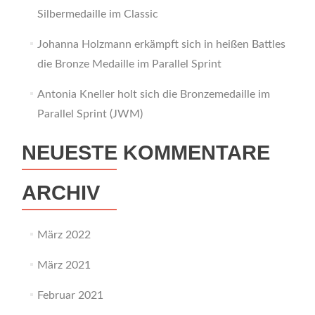
Silbermedaille im Classic
Johanna Holzmann erkämpft sich in heißen Battles
die Bronze Medaille im Parallel Sprint
Antonia Kneller holt sich die Bronzemedaille im
Parallel Sprint (JWM)
NEUESTE KOMMENTARE
ARCHIV
März 2022
März 2021
Februar 2021