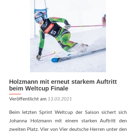
Holzmann mit erneut starkem Auftritt
beim Weltcup Finale
Veröffentlicht am
13.03.2021
Beim letzten Sprint Weltcup der Saison sichert sich
Johanna Holzmann mit einem starken Auftritt den
zweiten Platz. Vier von Vier deutsche Herren unter den