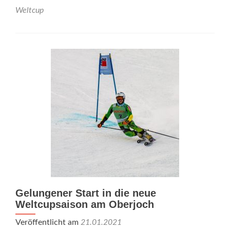
Weltcup
Gelungener Start in die neue
Weltcupsaison am Oberjoch
Veröffentlicht am
21.01.2021