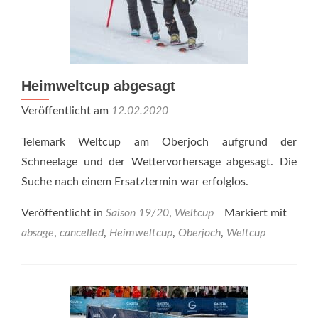
Heimweltcup abgesagt
Veröffentlicht am
12.02.2020
Telemark Weltcup am Oberjoch aufgrund der
Schneelage und der Wettervorhersage abgesagt. Die
Suche nach einem Ersatztermin war erfolglos.
Veröffentlicht in
Saison 19/20
,
Weltcup
Markiert mit
absage
,
cancelled
,
Heimweltcup
,
Oberjoch
,
Weltcup