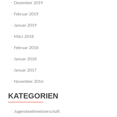
Dezember 2019
Februar 2019
Januar 2019
März 2018
Februar 2018
Januar 2018
Januar 2017
November 2016
KATEGORIEN
Jugendweltmeisterschaft