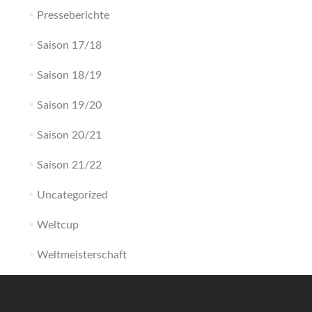
Presseberichte
Saison 17/18
Saison 18/19
Saison 19/20
Saison 20/21
Saison 21/22
Uncategorized
Weltcup
Weltmeisterschaft