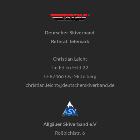
Deutscher Skiverband,
Referat Telemark
Christian Leicht
Im Edlen Feld 22
D-87466 Oy-Mittelberg
christian.leicht@deutscherskiverband.de
Allgäuer Skiverband e.V
Roßbichlstr. 6