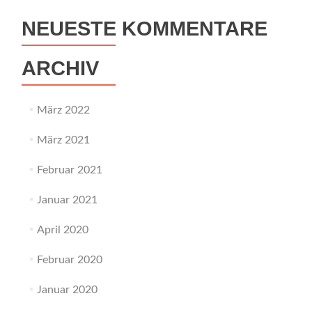
NEUESTE KOMMENTARE
ARCHIV
März 2022
März 2021
Februar 2021
Januar 2021
April 2020
Februar 2020
Januar 2020