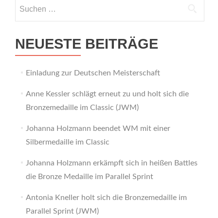
Suchen
nach:
NEUESTE BEITRÄGE
Einladung zur Deutschen Meisterschaft
Anne Kessler schlägt erneut zu und holt sich die
Bronzemedaille im Classic (JWM)
Johanna Holzmann beendet WM mit einer
Silbermedaille im Classic
Johanna Holzmann erkämpft sich in heißen Battles
die Bronze Medaille im Parallel Sprint
Antonia Kneller holt sich die Bronzemedaille im
Parallel Sprint (JWM)