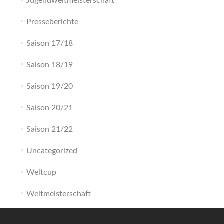
Jugendweltmeisterschaft
Presseberichte
Saison 17/18
Saison 18/19
Saison 19/20
Saison 20/21
Saison 21/22
Uncategorized
Weltcup
Weltmeisterschaft