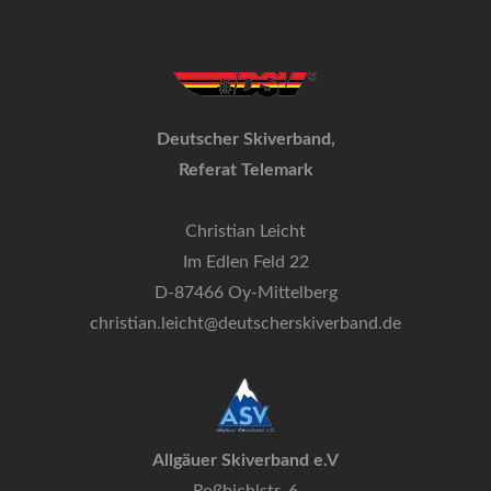
Deutscher Skiverband,
Referat Telemark
Christian Leicht
Im Edlen Feld 22
D-87466 Oy-Mittelberg
christian.leicht@deutscherskiverband.de
Allgäuer Skiverband e.V