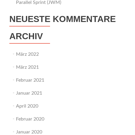
Parallel Sprint (JWM)
NEUESTE KOMMENTARE
ARCHIV
März 2022
März 2021
Februar 2021
Januar 2021
April 2020
Februar 2020
Januar 2020