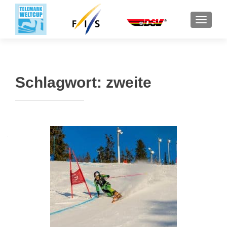
SCHALT
Schlagwort:
zweite