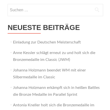
Suchen
nach:
NEUESTE BEITRÄGE
Einladung zur Deutschen Meisterschaft
Anne Kessler schlägt erneut zu und holt sich die
Bronzemedaille im Classic (JWM)
Johanna Holzmann beendet WM mit einer
Silbermedaille im Classic
Johanna Holzmann erkämpft sich in heißen Battles
die Bronze Medaille im Parallel Sprint
Antonia Kneller holt sich die Bronzemedaille im