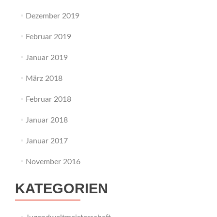
Dezember 2019
Februar 2019
Januar 2019
März 2018
Februar 2018
Januar 2018
Januar 2017
November 2016
KATEGORIEN