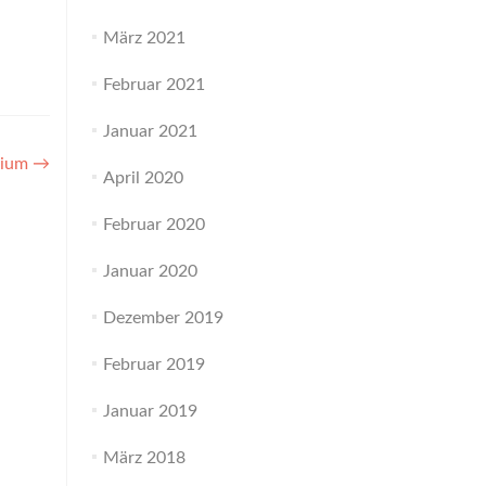
März 2021
Februar 2021
Januar 2021
odium
→
April 2020
Februar 2020
Januar 2020
Dezember 2019
Februar 2019
Januar 2019
März 2018