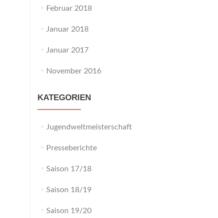
Februar 2018
Januar 2018
Januar 2017
November 2016
KATEGORIEN
Jugendweltmeisterschaft
Presseberichte
Saison 17/18
Saison 18/19
Saison 19/20