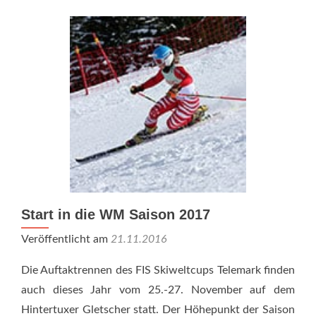
Weltcup
an
Start in die WM Saison 2017
Veröffentlicht am
21.11.2016
Die Auftaktrennen des FIS Skiweltcups Telemark finden
auch dieses Jahr vom 25.-27. November auf dem
Hintertuxer Gletscher statt. Der Höhepunkt der Saison