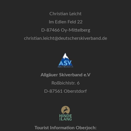
Christian Leicht
Im Edlen Feld 22
D-87466 Oy-Mittelberg
christian.leicht@deutscherskiverband.de
Allgäuer Skiverband e.V
Roßbichlstr. 6
D-87561 Oberstdorf
Tourist Information Oberjoch: