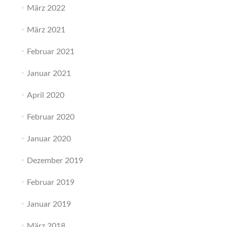
März 2022
März 2021
Februar 2021
Januar 2021
April 2020
Februar 2020
Januar 2020
Dezember 2019
Februar 2019
Januar 2019
März 2018