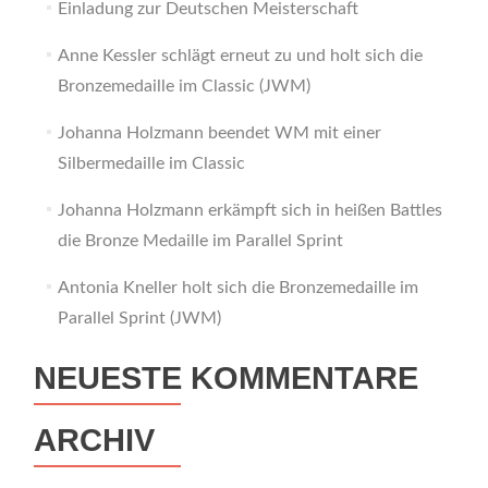
Einladung zur Deutschen Meisterschaft
Anne Kessler schlägt erneut zu und holt sich die
Bronzemedaille im Classic (JWM)
Johanna Holzmann beendet WM mit einer
Silbermedaille im Classic
Johanna Holzmann erkämpft sich in heißen Battles
die Bronze Medaille im Parallel Sprint
Antonia Kneller holt sich die Bronzemedaille im
Parallel Sprint (JWM)
NEUESTE KOMMENTARE
ARCHIV