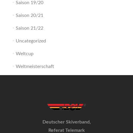
Saison 19/20
Saison 20/21
Saison 21/22
Uncategorized
Weltcup
Weltmeisterschaft
Deutscher Skiverband,
Referat Telemark