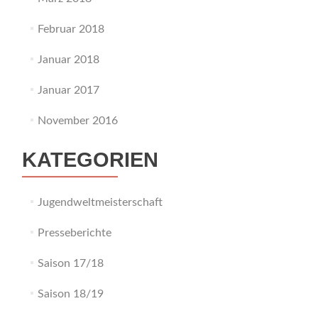
Februar 2018
Januar 2018
Januar 2017
November 2016
KATEGORIEN
Jugendweltmeisterschaft
Presseberichte
Saison 17/18
Saison 18/19