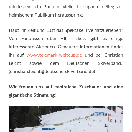
mindestens ein Podium, vielleicht sogar ein Sieg vor
heimischem Publikum herausspringt.
Habt ihr Zeit und Lust das Spektakel live mitzuerleben?
Von Fanbussen über VIP Tickets gibt es einige
interessante Aktionen. Genauere Informationen findet
ihr auf
www.telemark-weltcup.de
und bei Christian
Leicht sowie dem Deutschen Skiverband.
(christian.leicht@deutscherskiverband.de)
Wir freuen uns auf zahlreiche Zuschauer und eine
gigantische Stimmung!