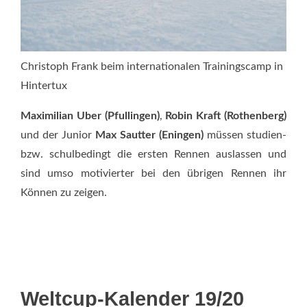
Christoph Frank beim internationalen Trainingscamp in
Hintertux
Maximilian Uber (Pfullingen)
,
Robin Kraft (Rothenberg)
und der Junior
Max Sautter (Eningen)
müssen studien-
bzw. schulbedingt die ersten Rennen auslassen und
sind umso motivierter bei den übrigen Rennen ihr
Können zu zeigen.
Weltcup-Kalender 19/20