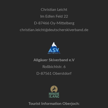
Christian Leicht
Im Edlen Feld 22
D-87466 Oy-Mittelberg
christian.leicht@deutscherskiverband.de
Allgäuer Skiverband e.V
Roßbichlstr. 6
D-87561 Oberstdorf
Tourist Information Oberjoch: