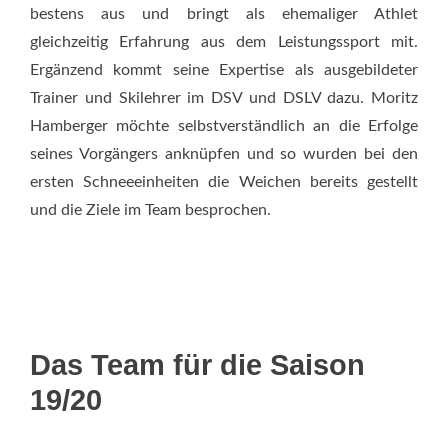
bestens aus und bringt als ehemaliger Athlet
gleichzeitig Erfahrung aus dem Leistungssport mit.
Ergänzend kommt seine Expertise als ausgebildeter
Trainer und Skilehrer im DSV und DSLV dazu. Moritz
Hamberger möchte selbstverständlich an die Erfolge
seines Vorgängers anknüpfen und so wurden bei den
ersten Schneeeinheiten die Weichen bereits gestellt
und die Ziele im Team besprochen.
Das Team für die Saison
19/20