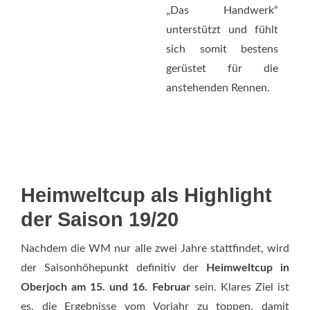
„Das Handwerk“
unterstützt und fühlt
sich somit bestens
gerüstet für die
anstehenden Rennen.
Heimweltcup als Highlight
der Saison 19/20
Nachdem die WM nur alle zwei Jahre stattfindet, wird
der Saisonhöhepunkt definitiv der
Heimweltcup in
Oberjoch am 15. und 16. Februar
sein. Klares Ziel ist
es, die Ergebnisse vom Vorjahr zu toppen, damit