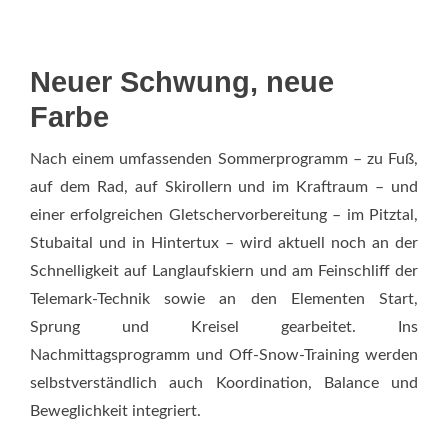
Neuer Schwung, neue
Farbe
Nach einem umfassenden Sommerprogramm – zu Fuß,
auf dem Rad, auf Skirollern und im Kraftraum – und
einer erfolgreichen Gletschervorbereitung – im Pitztal,
Stubaital und in Hintertux – wird aktuell noch an der
Schnelligkeit auf Langlaufskiern und am Feinschliff der
Telemark-Technik sowie an den Elementen Start,
Sprung und Kreisel gearbeitet. Ins
Nachmittagsprogramm und Off-Snow-Training werden
selbstverständlich auch Koordination, Balance und
Beweglichkeit integriert.