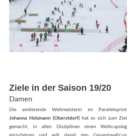
Ziele in der Saison 19/20
Damen
Die amtierende Weltmeisterin im Parallelsprint
Johanna Holzmann (Oberstdorf)
hat es sich zum Ziel
gemacht, in allen Disziplinen einen Weltcupsieg
einzufahren und will damit den Gesamtweltcup