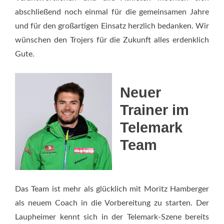
abschließend noch einmal für die gemeinsamen Jahre
und für den großartigen Einsatz herzlich bedanken. Wir
wünschen den Trojers für die Zukunft alles erdenklich
Gute.
Neuer
Trainer im
Telemark
Team
Das Team ist mehr als glücklich mit Moritz Hamberger
als neuem Coach in die Vorbereitung zu starten. Der
Laupheimer kennt sich in der Telemark-Szene bereits