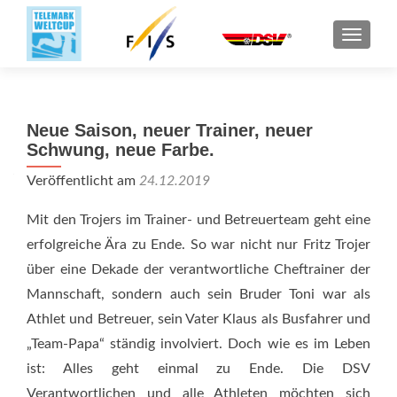
SCHALT
Neue Saison, neuer Trainer, neuer
Schwung, neue Farbe.
Veröffentlicht am
24.12.2019
Mit den Trojers im Trainer- und Betreuerteam geht eine
erfolgreiche Ära zu Ende. So war nicht nur Fritz Trojer
über eine Dekade der verantwortliche Cheftrainer der
Mannschaft, sondern auch sein Bruder Toni war als
Athlet und Betreuer, sein Vater Klaus als Busfahrer und
„Team-Papa“ ständig involviert. Doch wie es im Leben
ist: Alles geht einmal zu Ende. Die DSV
Verantwortlichen und alle Athleten möchten sich