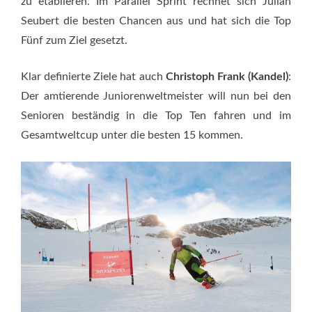
zu etablieren. Im Parallel Sprint rechnet sich Julian
Seubert die besten Chancen aus und hat sich die Top
Fünf zum Ziel gesetzt.
Klar definierte Ziele hat auch
Christoph Frank (Kandel)
:
Der amtierende Juniorenweltmeister will nun bei den
Senioren beständig in die Top Ten fahren und im
Gesamtweltcup unter die besten 15 kommen.