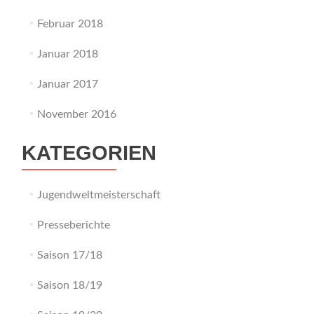
Februar 2018
Januar 2018
Januar 2017
November 2016
KATEGORIEN
Jugendweltmeisterschaft
Presseberichte
Saison 17/18
Saison 18/19