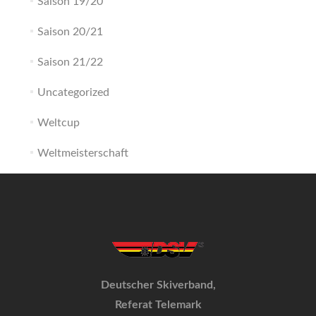
Saison 19/20
Saison 20/21
Saison 21/22
Uncategorized
Weltcup
Weltmeisterschaft
Deutscher Skiverband,
Referat Telemark