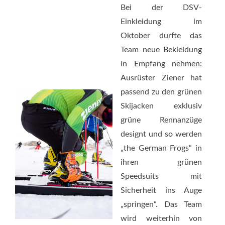
Bei der DSV-
Einkleidung im
Oktober durfte das
Team neue Bekleidung
in Empfang nehmen:
Ausrüster Ziener hat
passend zu den grünen
Skijacken exklusiv
grüne Rennanzüge
designt und so werden
„the German Frogs“ in
ihren grünen
Speedsuits mit
Sicherheit ins Auge
„springen“. Das Team
wird weiterhin von