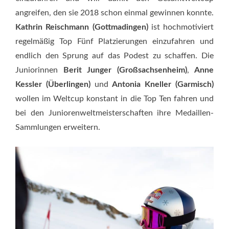
angreifen, den sie 2018 schon einmal gewinnen konnte.
Kathrin Reischmann (Gottmadingen)
ist hochmotiviert
regelmäßig Top Fünf Platzierungen einzufahren und
endlich den Sprung auf das Podest zu schaffen. Die
Juniorinnen
Berit Junger (Großsachsenheim)
,
Anne
Kessler (Überlingen)
und
Antonia Kneller (Garmisch)
wollen im Weltcup konstant in die Top Ten fahren und
bei den Juniorenweltmeisterschaften ihre Medaillen-
Sammlungen erweitern.