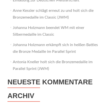
Einladung zur Deutschen Meisterschaft
Anne Kessler schlägt erneut zu und holt sich die
Bronzemedaille im Classic (JWM)
Johanna Holzmann beendet WM mit einer
Silbermedaille im Classic
Johanna Holzmann erkämpft sich in heißen Battles
die Bronze Medaille im Parallel Sprint
Antonia Kneller holt sich die Bronzemedaille im
Parallel Sprint (JWM)
NEUESTE KOMMENTARE
ARCHIV