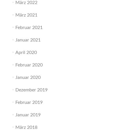
März 2022
März 2021
Februar 2021
Januar 2021
April 2020
Februar 2020
Januar 2020
Dezember 2019
Februar 2019
Januar 2019
März 2018