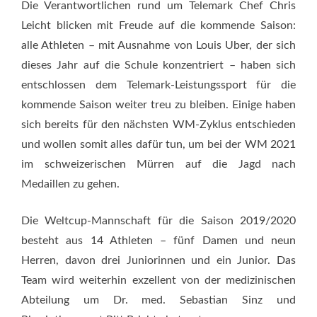
Die Verantwortlichen rund um Telemark Chef Chris
Leicht blicken mit Freude auf die kommende Saison:
alle Athleten – mit Ausnahme von Louis Uber, der sich
dieses Jahr auf die Schule konzentriert – haben sich
entschlossen dem Telemark-Leistungssport für die
kommende Saison weiter treu zu bleiben. Einige haben
sich bereits für den nächsten WM-Zyklus entschieden
und wollen somit alles dafür tun, um bei der WM 2021
im schweizerischen Mürren auf die Jagd nach
Medaillen zu gehen.
Die Weltcup-Mannschaft für die Saison 2019/2020
besteht aus 14 Athleten – fünf Damen und neun
Herren, davon drei Juniorinnen und ein Junior. Das
Team wird weiterhin exzellent von der medizinischen
Abteilung um Dr. med. Sebastian Sinz und