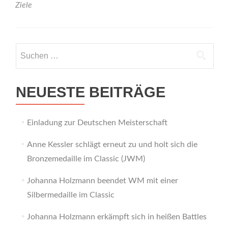
Ziele
Suchen
nach:
NEUESTE BEITRÄGE
Einladung zur Deutschen Meisterschaft
Anne Kessler schlägt erneut zu und holt sich die
Bronzemedaille im Classic (JWM)
Johanna Holzmann beendet WM mit einer
Silbermedaille im Classic
Johanna Holzmann erkämpft sich in heißen Battles