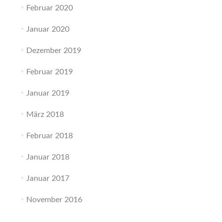
Februar 2020
Januar 2020
Dezember 2019
Februar 2019
Januar 2019
März 2018
Februar 2018
Januar 2018
Januar 2017
November 2016