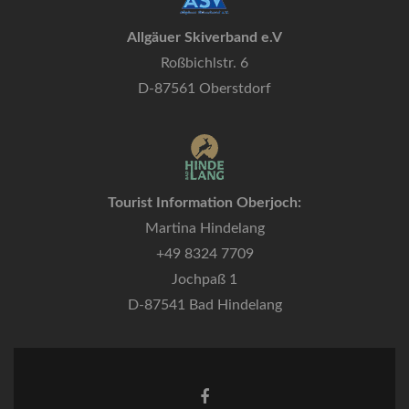
Allgäuer Skiverband e.V
Roßbichlstr. 6
D-87561 Oberstdorf
Tourist Information Oberjoch:
Martina Hindelang
+49 8324 7709
Jochpaß 1
D-87541 Bad Hindelang
Facebook-