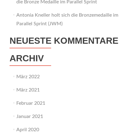
die Bronze Medaille im Parallel Sprint
Antonia Kneller holt sich die Bronzemedaille im
Parallel Sprint (JWM)
NEUESTE KOMMENTARE
ARCHIV
März 2022
März 2021
Februar 2021
Januar 2021
April 2020