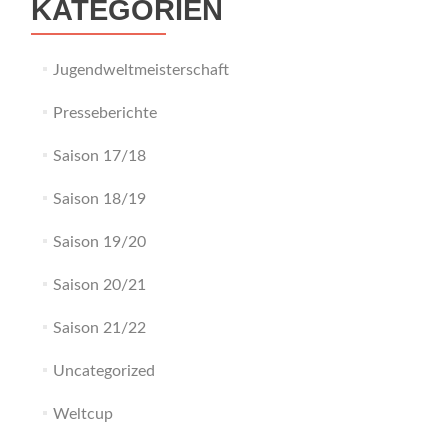
KATEGORIEN
Jugendweltmeisterschaft
Presseberichte
Saison 17/18
Saison 18/19
Saison 19/20
Saison 20/21
Saison 21/22
Uncategorized
Weltcup