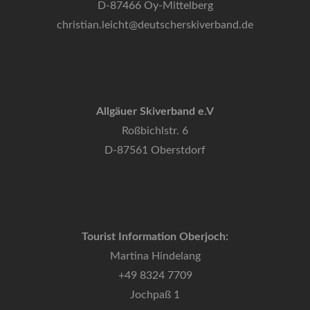
D-87466 Oy-Mittelberg
christian.leicht@deutscherskiverband.de
Allgäuer Skiverband e.V
Roßbichlstr. 6
D-87561 Oberstdorf
Tourist Information Oberjoch:
Martina Hindelang
+49 8324 7709
Jochpaß 1