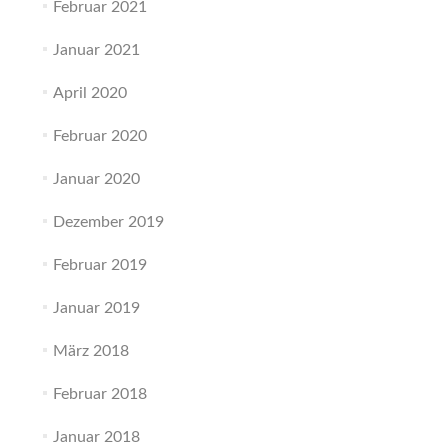
Februar 2021
Januar 2021
April 2020
Februar 2020
Januar 2020
Dezember 2019
Februar 2019
Januar 2019
März 2018
Februar 2018
Januar 2018