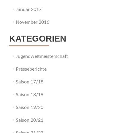
Januar 2017
November 2016
KATEGORIEN
Jugendweltmeisterschaft
Presseberichte
Saison 17/18
Saison 18/19
Saison 19/20
Saison 20/21