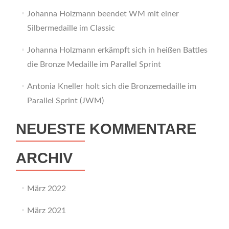
Johanna Holzmann beendet WM mit einer
Silbermedaille im Classic
Johanna Holzmann erkämpft sich in heißen Battles
die Bronze Medaille im Parallel Sprint
Antonia Kneller holt sich die Bronzemedaille im
Parallel Sprint (JWM)
NEUESTE KOMMENTARE
ARCHIV
März 2022
März 2021