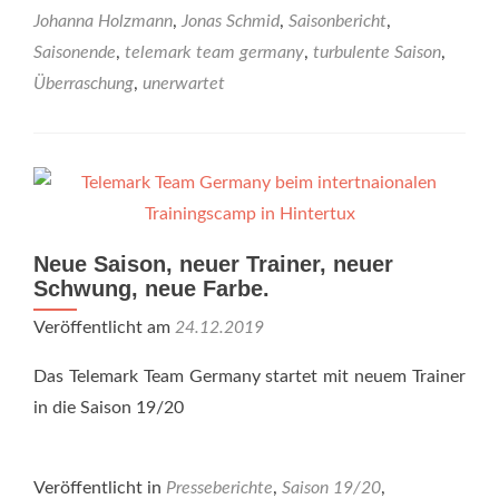
Johanna Holzmann
,
Jonas Schmid
,
Saisonbericht
,
Saisonende
,
telemark team germany
,
turbulente Saison
,
Überraschung
,
unerwartet
Neue Saison, neuer Trainer, neuer
Schwung, neue Farbe.
Veröffentlicht am
24.12.2019
Das Telemark Team Germany startet mit neuem Trainer
in die Saison 19/20
Veröffentlicht in
Presseberichte
,
Saison 19/20
,